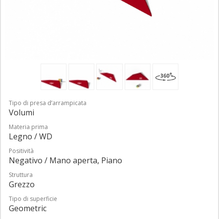
Tipo di presa d’arrampicata
Volumi
Materia prima
Legno / WD
Positività
Negativo / Mano aperta, Piano
Struttura
Grezzo
Tipo di superficie
Geometric