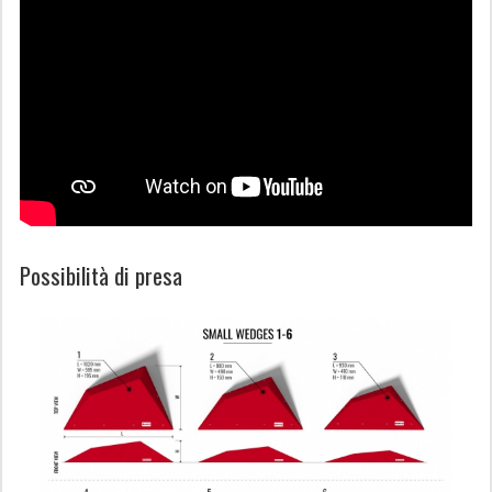
Possibilità di presa