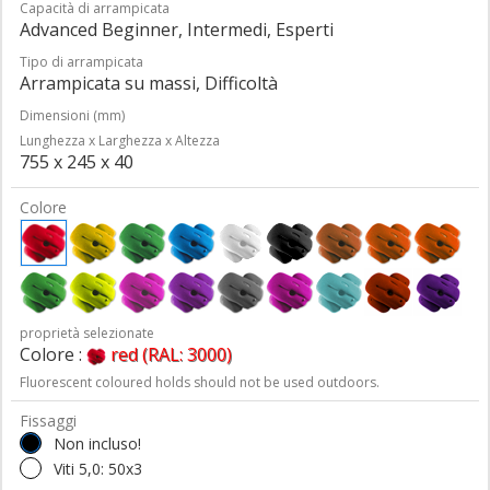
Capacità di arrampicata
Advanced Beginner, Intermedi, Esperti
Tipo di arrampicata
Arrampicata su massi, Difficoltà
Dimensioni (mm)
Lunghezza x Larghezza x Altezza
755 x 245 x 40
Colore
proprietà selezionate
Colore :
red (RAL: 3000)
Fluorescent coloured holds should not be used outdoors.
Fissaggi
Non incluso!
Viti 5,0: 50x3