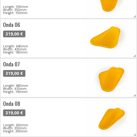
Length: 590mm
Width: 350mm
Height: 150mm
Onda 06
319,00 €
Length: 640mm
Width: 430mm
Height: 180mm
Onda 07
319,00 €
Length: 680mm
Width: 410mm
Height: 190mm
Onda 08
319,00 €
Length: 650mm
Width: 350mm
Height: 200mm