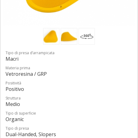
Tipo di presa d’arrampicata
Macri
Materia prima
Vetroresina / GRP
Positività
Positivo
Struttura
Medio
Tipo di superficie
Organic
Tipo di presa
Dual-Handed, Slopers