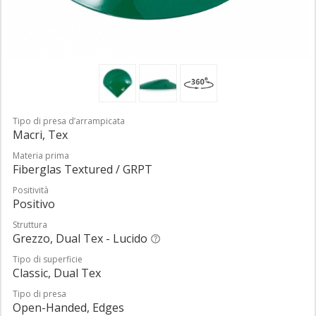
Tipo di presa d’arrampicata
Macri, Tex
Materia prima
Fiberglas Textured / GRPT
Positività
Positivo
Struttura
Grezzo, Dual Tex - Lucido
Tipo di superficie
Classic, Dual Tex
Tipo di presa
Open-Handed, Edges