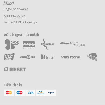
Piškotki
Pogoji poslovanja
Warranty policy
web:
ARHIMEDIA design
Več o blagovnih znamkah
Način plačila