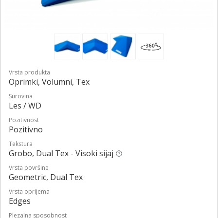
Vrsta produkta
Oprimki, Volumni, Tex
Surovina
Les / WD
Pozitivnost
Pozitivno
Tekstura
Grobo, Dual Tex - Visoki sijaj
Vrsta površine
Geometric, Dual Tex
Vrsta oprijema
Edges
Plezalna sposobnost