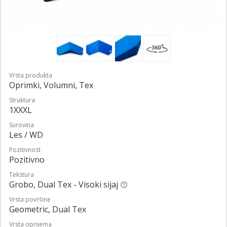
Vrsta produkta
Oprimki, Volumni, Tex
Struktura
1XXXL
Surovina
Les / WD
Pozitivnost
Pozitivno
Tekstura
Grobo, Dual Tex - Visoki sijaj
Vrsta površine
Geometric, Dual Tex
Vrsta oprijema