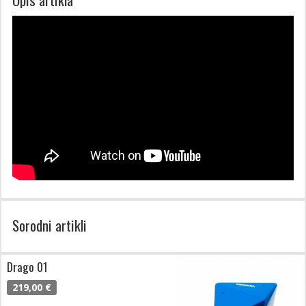
Sorodni artikli
Drago 01
219,00 €