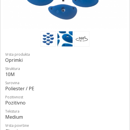
Vrsta produkta
Oprimki
Struktura
10M
Surovina
Poliester / PE
Pozitivnost
Pozitivno
Tekstura
Medium
Vrsta površine