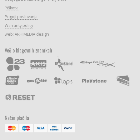
Piškotki
Pogoji poslovanja
Warranty policy
web:
ARHIMEDIA design
Več o blagovnih znamkah
Način plačila