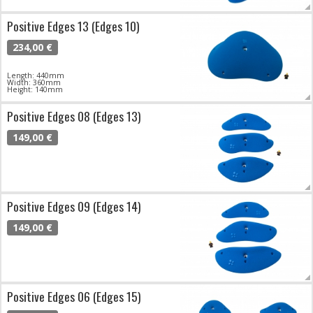
Positive Edges 13 (Edges 10)
234,00 €
Length: 440mm
Width: 360mm
Height: 140mm
Positive Edges 08 (Edges 13)
149,00 €
Positive Edges 09 (Edges 14)
149,00 €
Positive Edges 06 (Edges 15)