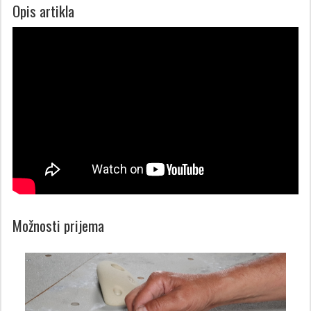
Opis artikla
Možnosti prijema