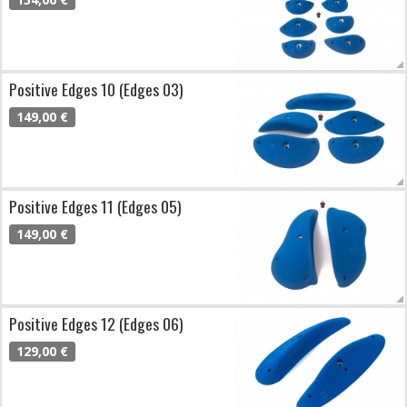
Positive Edges 10 (Edges 03)
149,00 €
Positive Edges 11 (Edges 05)
149,00 €
Positive Edges 12 (Edges 06)
129,00 €