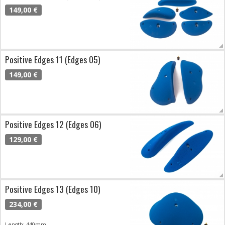
149,00 €
Positive Edges 11 (Edges 05)
149,00 €
Positive Edges 12 (Edges 06)
129,00 €
Positive Edges 13 (Edges 10)
234,00 €
Length: 440mm