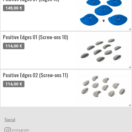
149,00 €
Positive Edges 01 (Screw-ons 10)
114,00 €
Positive Edges 02 (Screw-ons 11)
114,00 €
Social
instagram