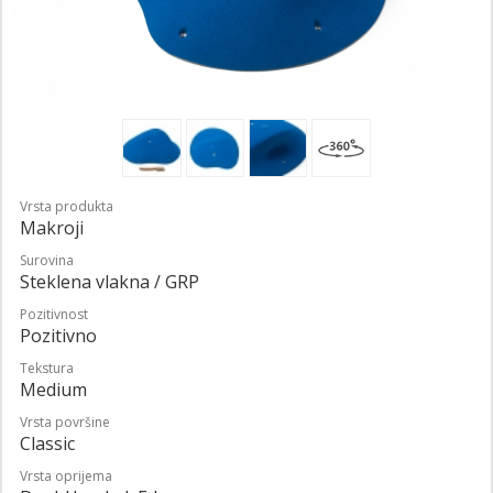
Vrsta produkta
Makroji
Surovina
Steklena vlakna / GRP
Pozitivnost
Pozitivno
Tekstura
Medium
Vrsta površine
Classic
Vrsta oprijema