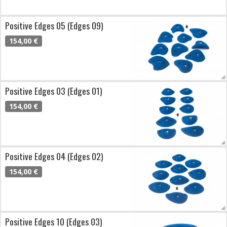
Positive Edges 05 (Edges 09)
154,00 €
Positive Edges 03 (Edges 01)
154,00 €
Positive Edges 04 (Edges 02)
154,00 €
Positive Edges 10 (Edges 03)