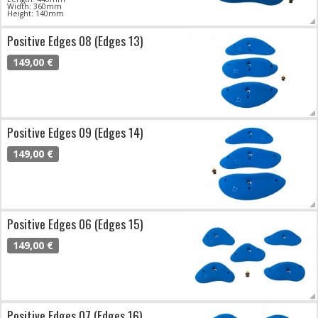
Width: 360mm
Height: 140mm
Positive Edges 08 (Edges 13)
149,00 €
Positive Edges 09 (Edges 14)
149,00 €
Positive Edges 06 (Edges 15)
149,00 €
Positive Edges 07 (Edges 16)