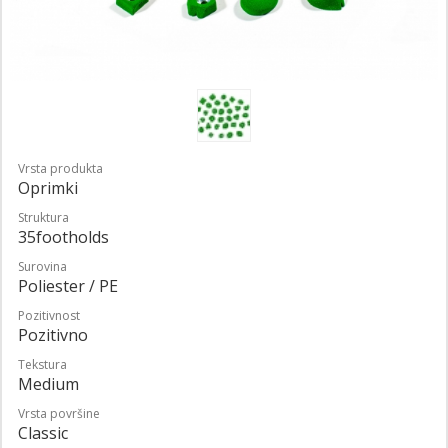
Vrsta produkta
Oprimki
Struktura
35footholds
Surovina
Poliester / PE
Pozitivnost
Pozitivno
Tekstura
Medium
Vrsta površine
Classic