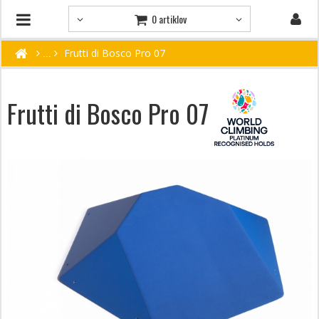
0 artiklov
Frutti di Bosco Pro 07
Frutti di Bosco Pro 07