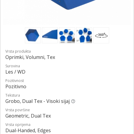
Vrsta produkta
Oprimki, Volumni, Tex
Surovina
Les / WD
Pozitivnost
Pozitivno
Tekstura
Grobo, Dual Tex - Visoki sijaj
Vrsta površine
Geometric, Dual Tex
Vrsta oprijema
Dual-Handed, Edges