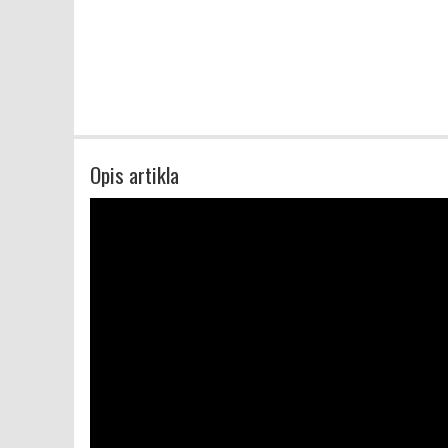
Opis artikla