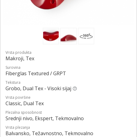
Vrsta produkta
Makroji, Tex
Surovina
Fiberglas Textured / GRPT
Tekstura
Grobo, Dual Tex - Visoki sijaj
Vrsta površine
Classic, Dual Tex
Plezalna sposobnost
Srednji nivo, Ekspert, Tekmovalno
Vrsta plezanja
Balvansko, Težavnostno, Tekmovalno