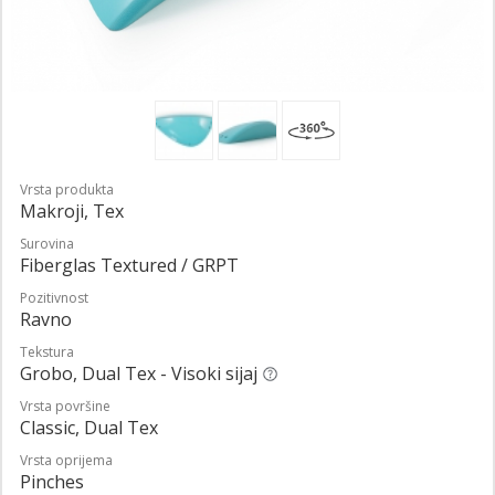
Vrsta produkta
Makroji, Tex
Surovina
Fiberglas Textured / GRPT
Pozitivnost
Ravno
Tekstura
Grobo, Dual Tex - Visoki sijaj
Vrsta površine
Classic, Dual Tex
Vrsta oprijema
Pinches