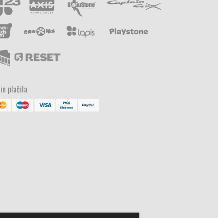
in plačila