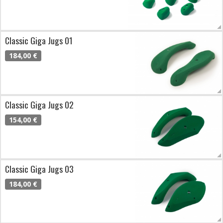
Classic Giga Jugs 01
184,00 €
Classic Giga Jugs 02
154,00 €
Classic Giga Jugs 03
184,00 €