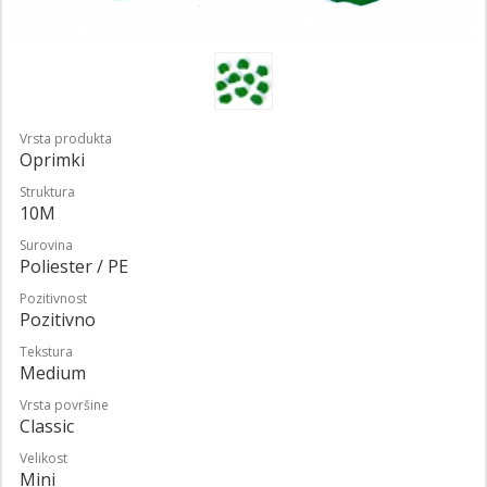
Vrsta produkta
Oprimki
Struktura
10M
Surovina
Poliester / PE
Pozitivnost
Pozitivno
Tekstura
Medium
Vrsta površine
Classic
Velikost
Mini