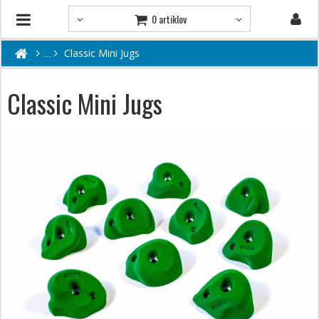
0 artiklov
Classic Mini Jugs
Classic Mini Jugs