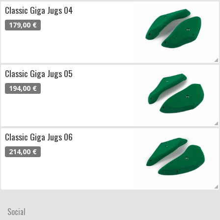
Classic Giga Jugs 04
179,00 €
Classic Giga Jugs 05
194,00 €
Classic Giga Jugs 06
214,00 €
Social