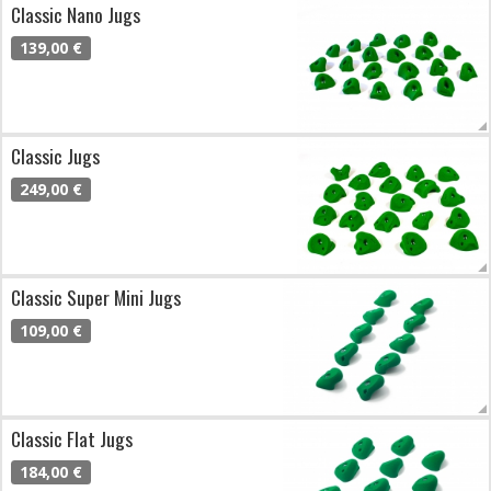
Classic Nano Jugs
139,00 €
Classic Jugs
249,00 €
Classic Super Mini Jugs
109,00 €
Classic Flat Jugs
184,00 €