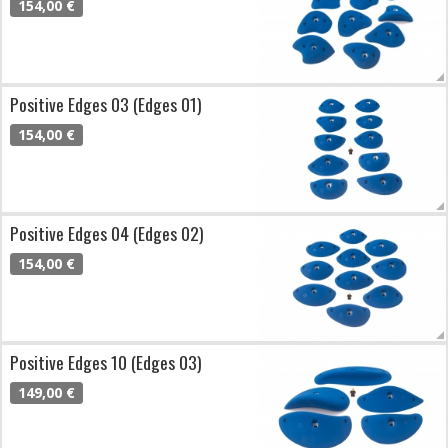
154,00 €
Positive Edges 03 (Edges 01)
154,00 €
Positive Edges 04 (Edges 02)
154,00 €
Positive Edges 10 (Edges 03)
149,00 €