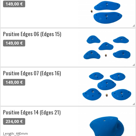
149,00 €
Positive Edges 06 (Edges 15)
149,00 €
Positive Edges 07 (Edges 16)
149,00 €
Positive Edges 14 (Edges 21)
234,00 €
Length: 440mm