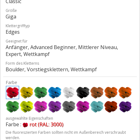
Classic
Größe
Giga
Klettergrifftyp
Edges
Geeignet für
Anfänger, Advanced Beginner, Mittlerer Niveau,
Expert, Wettkampf
Form des Kletterns
Boulder, Vorstiegsklettern, Wettkampf
Farbe
ausgewählte Eigenschaften
Farbe :
rot (RAL: 3000)
Die fluoreszierten Farben sollten nicht im Außenbereich verschraubt
werden.