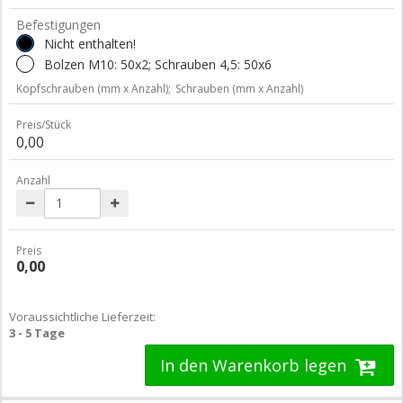
Befestigungen
Nicht enthalten!
Bolzen M10: 50x2; Schrauben 4,5: 50x6
Kopfschrauben (mm x Anzahl);
Schrauben (mm x Anzahl)
Preis/Stück
0,00
Anzahl
Preis
0,00
Voraussichtliche Lieferzeit:
3 - 5 Tage
In den Warenkorb legen