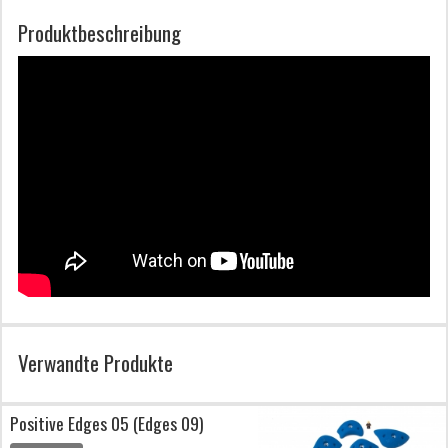
Produktbeschreibung
Verwandte Produkte
Positive Edges 05 (Edges 09)