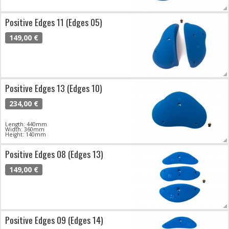
Positive Edges 11 (Edges 05)
149,00 €
Positive Edges 13 (Edges 10)
234,00 €
Length: 440mm
Width: 360mm
Height: 140mm
Positive Edges 08 (Edges 13)
149,00 €
Positive Edges 09 (Edges 14)