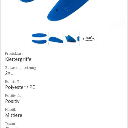
Produktart
Klettergriffe
Zusammensetzung
2XL
Rohstoff
Polyester / PE
Positivität
Positiv
Haptik
Mittlere
Textur