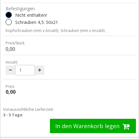
Befestigungen
Nicht enthalten!
Schrauben 4,5: 50x21
Kopfschrauben (mm x Anzahl);
Schrauben (mm x Anzahl)
Preis/Stück
0,00
Anzahl
Preis
0,00
Voraussichtliche Lieferzeit:
3 - 5 Tage
In den Warenkorb legen