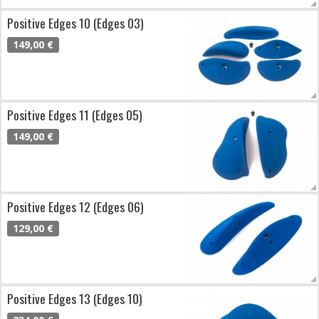
Positive Edges 10 (Edges 03)
149,00 €
Positive Edges 11 (Edges 05)
149,00 €
Positive Edges 12 (Edges 06)
129,00 €
Positive Edges 13 (Edges 10)