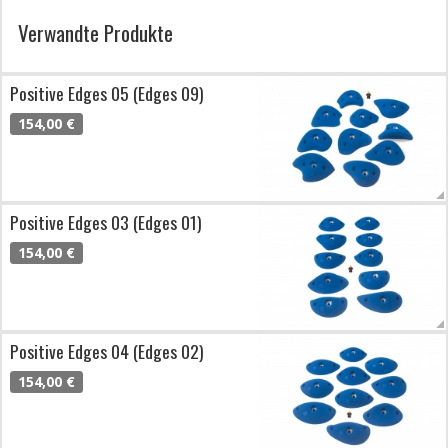
Verwandte Produkte
Positive Edges 05 (Edges 09)
154,00 €
Positive Edges 03 (Edges 01)
154,00 €
Positive Edges 04 (Edges 02)
154,00 €