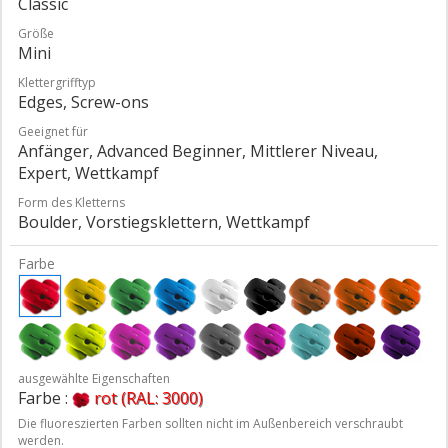
Classic
Größe
Mini
Klettergrifftyp
Edges, Screw-ons
Geeignet für
Anfänger, Advanced Beginner, Mittlerer Niveau,
Expert, Wettkampf
Form des Kletterns
Boulder, Vorstiegsklettern, Wettkampf
Farbe
ausgewählte Eigenschaften
Farbe :
rot (RAL: 3000)
Die fluoreszierten Farben sollten nicht im Außenbereich verschraubt
werden.