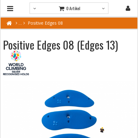
0 Artikel
Positive Edges 08
Positive Edges 08 (Edges 13)