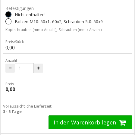
Befestigungen
Nicht enthalten!
Bolzen M10: 50x1, 60x2; Schrauben 5,0: 50x9
Kopfschrauben (mm x Anzahl);
Schrauben (mm x Anzahl)
Preis/Stück
0,00
Anzahl
Preis
0,00
Voraussichtliche Lieferzeit:
3 - 5 Tage
In den Warenkorb legen