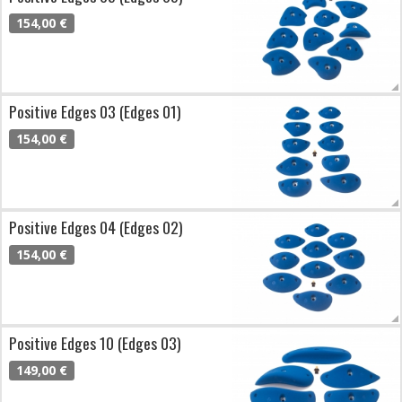
154,00 €
Positive Edges 03 (Edges 01)
154,00 €
Positive Edges 04 (Edges 02)
154,00 €
Positive Edges 10 (Edges 03)
149,00 €