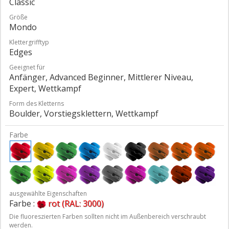
Classic
Größe
Mondo
Klettergrifftyp
Edges
Geeignet für
Anfänger, Advanced Beginner, Mittlerer Niveau,
Expert, Wettkampf
Form des Kletterns
Boulder, Vorstiegsklettern, Wettkampf
Farbe
ausgewählte Eigenschaften
Farbe :
rot (RAL: 3000)
Die fluoreszierten Farben sollten nicht im Außenbereich verschraubt
werden.