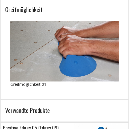
Greifmöglichkeit
Greifmöglichkeit 01
Verwandte Produkte
Positive Edges 05 (Edges 09)