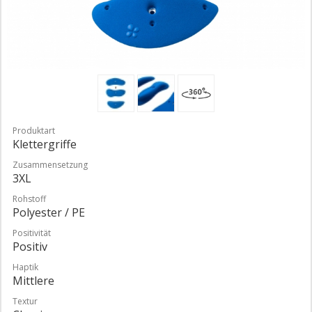
Produktart
Klettergriffe
Zusammensetzung
3XL
Rohstoff
Polyester / PE
Positivität
Positiv
Haptik
Mittlere
Textur