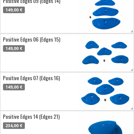
Positive Edges 09 (Edges 14)
149,00 €
Positive Edges 06 (Edges 15)
149,00 €
Positive Edges 07 (Edges 16)
149,00 €
Positive Edges 14 (Edges 21)
234,00 €