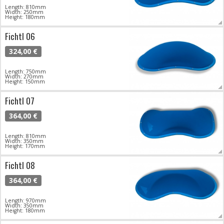
Length: 810mm
Width: 250mm
Height: 180mm
Fichtl 06
324,00 €
Length: 750mm
Width: 270mm
Height: 150mm
Fichtl 07
364,00 €
Length: 810mm
Width: 350mm
Height: 170mm
Fichtl 08
364,00 €
Length: 970mm
Width: 350mm
Height: 180mm