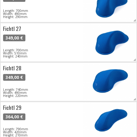
Length: 700mm
Width: 490mm
Height: 290mm
Fichtl 27
349,00 €
Length: 700mm
Width: 510mm
Height: 240mm
Fichtl 28
349,00 €
Length: 740mm
Width: 490mm
Height: 220mm
Fichtl 29
364,00 €
Length: 790mm
Width: 420mm
Height: 210mm