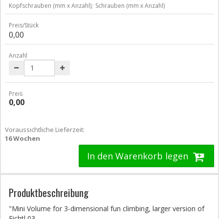
Kopfschrauben (mm x Anzahl);
Schrauben (mm x Anzahl)
Preis/Stück
0,00
Anzahl
Preis
0,00
Voraussichtliche Lieferzeit:
16 Wochen
In den Warenkorb legen
Produktbeschreibung
"Mini Volume for 3-dimensional fun climbing, larger version of
Fichtl 03