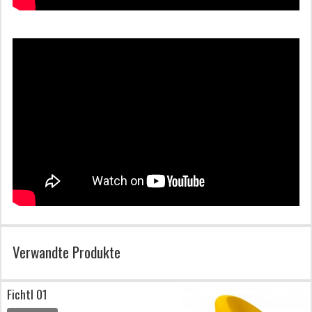
Verwandte Produkte
Fichtl 01