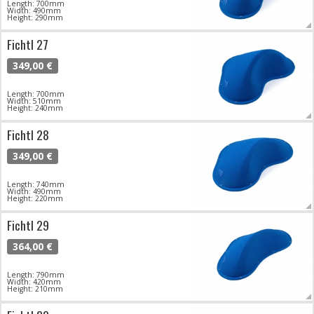
Length: 700mm
Width: 490mm
Height: 290mm
Fichtl 27
349,00 €
Length: 700mm
Width: 510mm
Height: 240mm
Fichtl 28
349,00 €
Length: 740mm
Width: 490mm
Height: 220mm
Fichtl 29
364,00 €
Length: 790mm
Width: 420mm
Height: 210mm