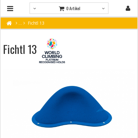
0 Artikel
Fichtl 13
Fichtl 13