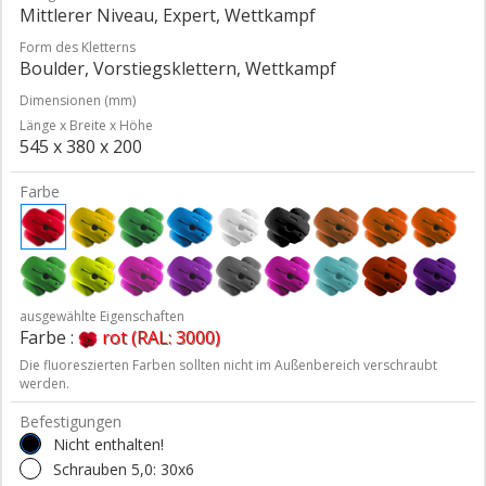
Mittlerer Niveau, Expert, Wettkampf
Form des Kletterns
Boulder, Vorstiegsklettern, Wettkampf
Dimensionen (mm)
Länge x Breite x Höhe
545 x 380 x 200
Farbe
ausgewählte Eigenschaften
Farbe :
rot (RAL: 3000)
Die fluoreszierten Farben sollten nicht im Außenbereich verschraubt
werden.
Befestigungen
Nicht enthalten!
Schrauben 5,0: 30x6