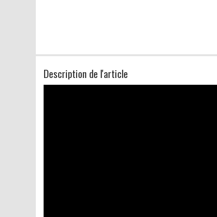
Description de l'article