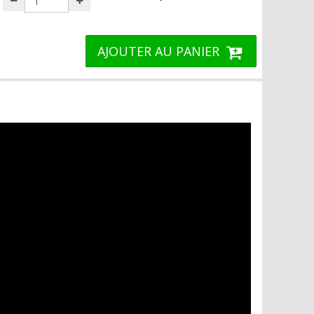
AJOUTER AU PANIER