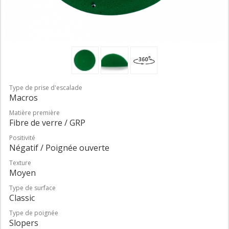
Type de prise d'escalade
Macros
Matière première
Fibre de verre / GRP
Positivité
Négatif / Poignée ouverte
Texture
Moyen
Type de surface
Classic
Type de poignée
Slopers