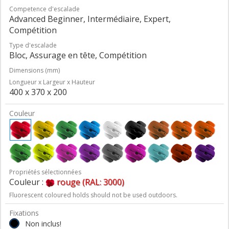
Competence d'escalade
Advanced Beginner, Intermédiaire, Expert,
Compétition
Type d'escalade
Bloc, Assurage en tête, Compétition
Dimensions (mm)
Longueur x Largeur x Hauteur
400 x 370 x 200
Couleur
Propriétés sélectionnées
Couleur :
rouge (RAL: 3000)
Fluorescent coloured holds should not be used outdoors.
Fixations
Non inclus!