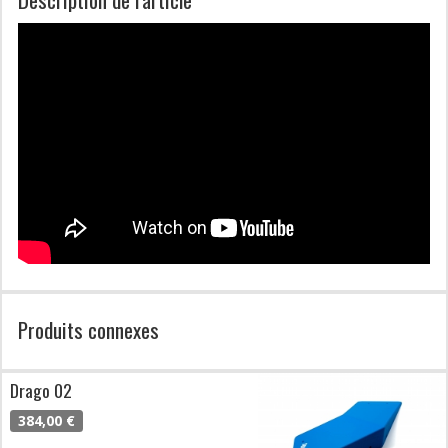
Produits connexes
Drago 02
384,00 €