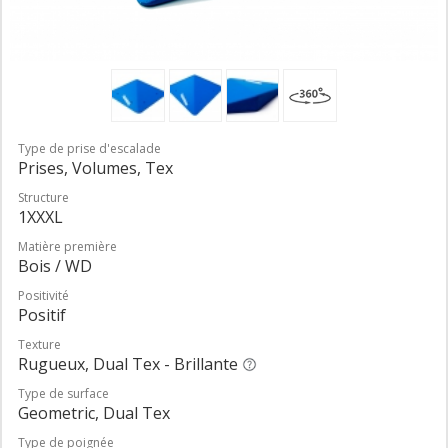
Type de prise d'escalade
Prises, Volumes, Tex
Structure
1XXXL
Matière première
Bois / WD
Positivité
Positif
Texture
Rugueux, Dual Tex - Brillante
Type de surface
Geometric, Dual Tex
Type de poignée