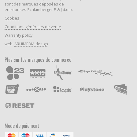
sont des marques déposées de
entreprises Schlamberger P & J d.o.o.
Cookies
Conditions générales de vente
Warranty policy
web:
ARHIMEDIA design
Plus sur les marques de commerce
Mode de paiement