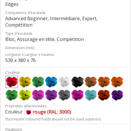
Edges
Competence d'escalade
Advanced Beginner, Intermédiaire, Expert,
Compétition
Type d'escalade
Bloc, Assurage en tête, Compétition
Dimensions (mm)
Longueur x Largeur x Hauteur
530 x 380 x 76
Couleur
Propriétés sélectionnées
Couleur :
rouge (RAL: 3000)
Fluorescent coloured holds should not be used outdoors.
Fixations