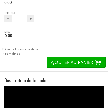
0,00
quantité
prix
0,00
Délai de livraison estimé:
4 semaines
AJOUTER AU PANIER
Description de l'article