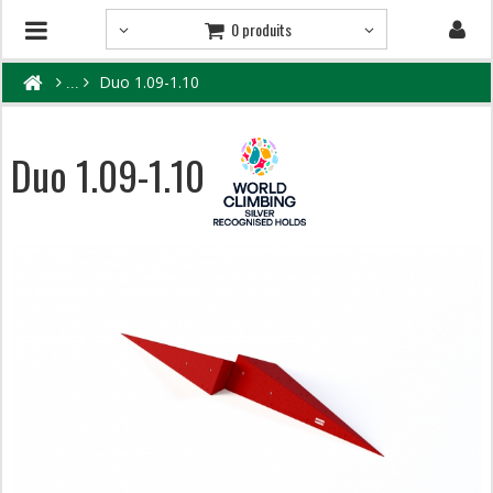
0 produits
Duo 1.09-1.10
Duo 1.09-1.10