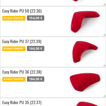
Easy Rider PU 50 (22.36)
154,00 €
A venir bientôt
Easy Rider PU 37 (22.39)
164,00 €
A venir bientôt
Easy Rider PU 36 (22.38)
184,00 €
A venir bientôt
Easy Rider PU 35 (22.37)