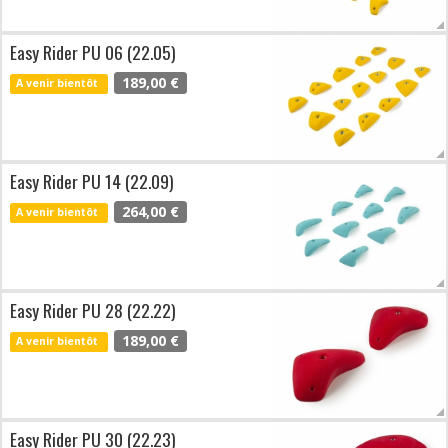
Easy Rider PU 06 (22.05)
189,00 €
A venir bientôt
Easy Rider PU 14 (22.09)
264,00 €
A venir bientôt
Easy Rider PU 28 (22.22)
189,00 €
A venir bientôt
Easy Rider PU 30 (22.23)