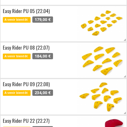
Easy Rider PU 05 (22.04)
179,00 €
A venir bientôt
Easy Rider PU 08 (22.07)
184,00 €
A venir bientôt
Easy Rider PU 09 (22.08)
234,00 €
A venir bientôt
Easy Rider PU 22 (22.27)