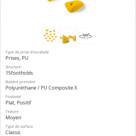
Type de prise d'escalade
Prises, PU
Structure
15footholds
Matière première
Polyuréthane / PU Composite X
Positivité
Plat, Positif
Texture
Moyen
Type de surface
Classic