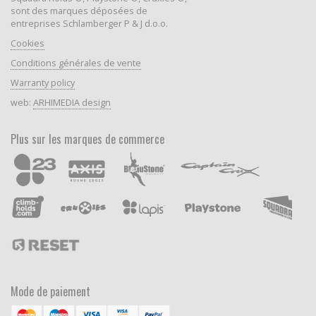
sont des marques déposées de
entreprises Schlamberger P & J d.o.o.
Cookies
Conditions générales de vente
Warranty policy
web:
ARHIMEDIA design
Plus sur les marques de commerce
Mode de paiement