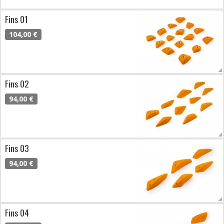
Fins 01
104,00 €
Fins 02
94,00 €
Fins 03
94,00 €
Fins 04