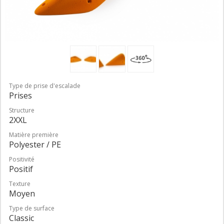
Type de prise d'escalade
Prises
Structure
2XXL
Matière première
Polyester / PE
Positivité
Positif
Texture
Moyen
Type de surface
Classic