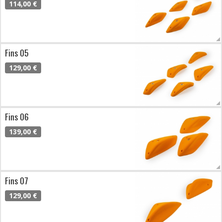
114,00 €
Fins 05
129,00 €
Fins 06
139,00 €
Fins 07
129,00 €