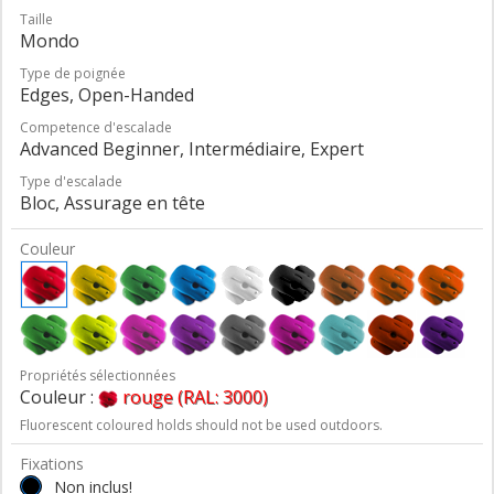
Taille
Mondo
Type de poignée
Edges, Open-Handed
Competence d'escalade
Advanced Beginner, Intermédiaire, Expert
Type d'escalade
Bloc, Assurage en tête
Couleur
Propriétés sélectionnées
Couleur :
rouge (RAL: 3000)
Fluorescent coloured holds should not be used outdoors.
Fixations
Non inclus!