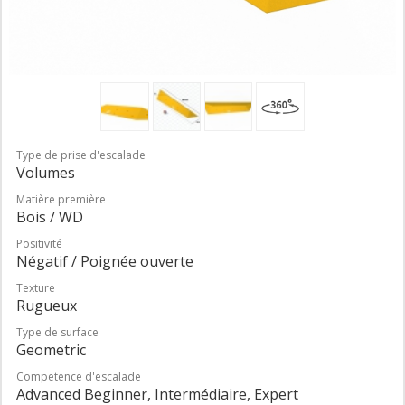
Type de prise d'escalade
Volumes
Matière première
Bois / WD
Positivité
Négatif / Poignée ouverte
Texture
Rugueux
Type de surface
Geometric
Competence d'escalade
Advanced Beginner, Intermédiaire, Expert