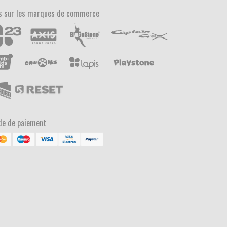
s sur les marques de commerce
e de paiement