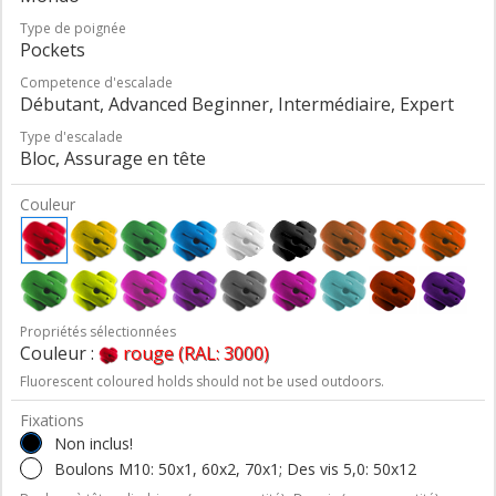
Type de poignée
Pockets
Competence d'escalade
Débutant, Advanced Beginner, Intermédiaire, Expert
Type d'escalade
Bloc, Assurage en tête
Couleur
Propriétés sélectionnées
Couleur :
rouge (RAL: 3000)
Fluorescent coloured holds should not be used outdoors.
Fixations
Non inclus!
Boulons M10: 50x1, 60x2, 70x1; Des vis 5,0: 50x12