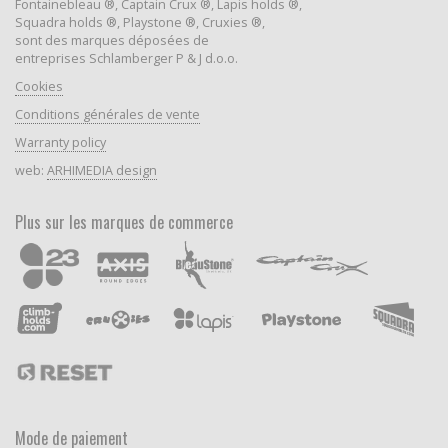
Fontainebleau ®, Captain Crux ®, Lapis holds ®,
Squadra holds ®, Playstone ®, Cruxies ®,
sont des marques déposées de
entreprises Schlamberger P & J d.o.o.
Cookies
Conditions générales de vente
Warranty policy
web:
ARHIMEDIA design
Plus sur les marques de commerce
Mode de paiement