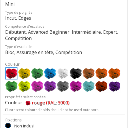
Mini
Type de poignée
Incut, Edges
Competence d'escalade
Débutant, Advanced Beginner, Intermédiaire, Expert,
Compétition
Type d'escalade
Bloc, Assurage en tête, Compétition
Couleur
Propriétés sélectionnées
Couleur :
rouge (RAL: 3000)
Fluorescent coloured holds should not be used outdoors.
Fixations
Non inclus!