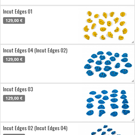
Incut Edges 01
129,00 €
Incut Edges 04 (Incut Edges 02)
129,00 €
Incut Edges 03
129,00 €
Incut Edges 02 (Incut Edges 04)