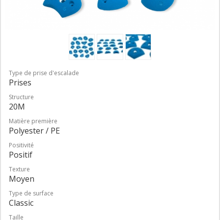
Type de prise d'escalade
Prises
Structure
20M
Matière première
Polyester / PE
Positivité
Positif
Texture
Moyen
Type de surface
Classic
Taille