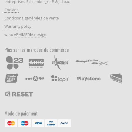
entreprises Schlamberger P & J d.o.o.
Cookies
Conditions générales de vente
Warranty policy
web:
ARHIMEDIA design
Plus sur les marques de commerce
Mode de paiement