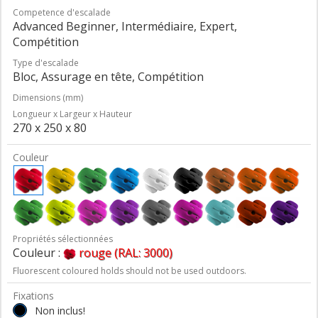
Competence d'escalade
Advanced Beginner, Intermédiaire, Expert,
Compétition
Type d'escalade
Bloc, Assurage en tête, Compétition
Dimensions (mm)
Longueur x Largeur x Hauteur
270 x 250 x 80
Couleur
Propriétés sélectionnées
Couleur :
rouge (RAL: 3000)
Fluorescent coloured holds should not be used outdoors.
Fixations
Non inclus!