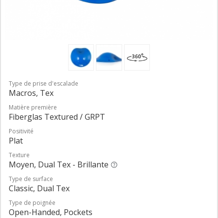
Type de prise d'escalade
Macros, Tex
Matière première
Fiberglas Textured / GRPT
Positivité
Plat
Texture
Moyen, Dual Tex - Brillante
Type de surface
Classic, Dual Tex
Type de poignée
Open-Handed, Pockets