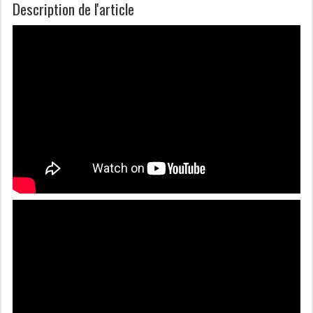
Description de l'article