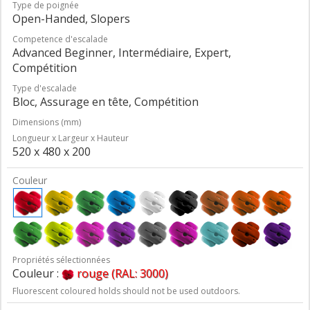
Type de poignée
Open-Handed, Slopers
Competence d'escalade
Advanced Beginner, Intermédiaire, Expert,
Compétition
Type d'escalade
Bloc, Assurage en tête, Compétition
Dimensions (mm)
Longueur x Largeur x Hauteur
520 x 480 x 200
Couleur
Propriétés sélectionnées
Couleur :
rouge (RAL: 3000)
Fluorescent coloured holds should not be used outdoors.