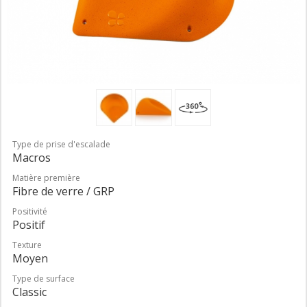
Type de prise d'escalade
Macros
Matière première
Fibre de verre / GRP
Positivité
Positif
Texture
Moyen
Type de surface
Classic