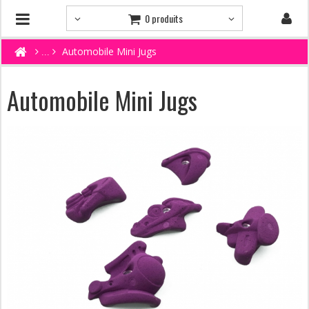
0 produits
Automobile Mini Jugs
Automobile Mini Jugs