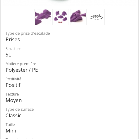
Type de prise d'escalade
Prises
Structure
5L
Matière première
Polyester / PE
Positivité
Positif
Texture
Moyen
Type de surface
Classic
Taille
Mini