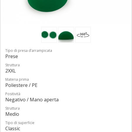
Tipo di presa d’arrampicata
Prese
Struttura
2XXL
Materia prima
Poliestere / PE
Positività
Negativo / Mano aperta
Struttura
Medio
Tipo di superficie
Classic