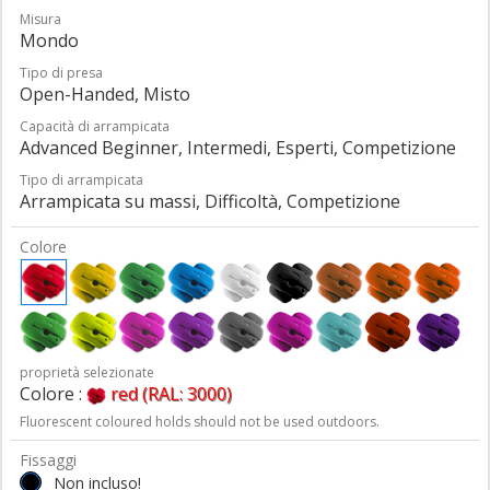
Misura
Mondo
Tipo di presa
Open-Handed, Misto
Capacità di arrampicata
Advanced Beginner, Intermedi, Esperti, Competizione
Tipo di arrampicata
Arrampicata su massi, Difficoltà, Competizione
Colore
proprietà selezionate
Colore :
red (RAL: 3000)
Fluorescent coloured holds should not be used outdoors.
Fissaggi
Non incluso!