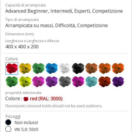
Capacità di arrampicata
Advanced Beginner, Intermedi, Esperti, Competizione
Tipo di arrampicata
Arrampicata su massi, Difficoltà, Competizione
Dimensioni (mm)
Lunghezza x Larghezza x Altezza
400 x 400 x 200
Colore
proprietà selezionate
Colore :
red (RAL: 3000)
Fluorescent coloured holds should not be used outdoors.
Fissaggi
Non incluso!
Viti 5,0: 50x5