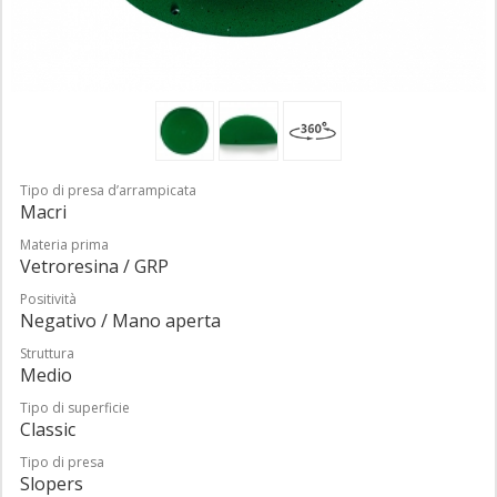
Tipo di presa d’arrampicata
Macri
Materia prima
Vetroresina / GRP
Positività
Negativo / Mano aperta
Struttura
Medio
Tipo di superficie
Classic
Tipo di presa
Slopers