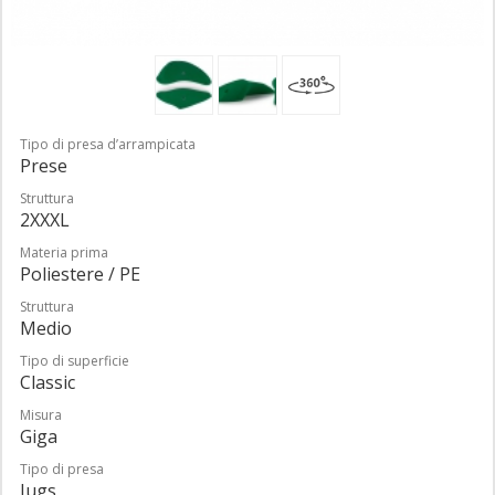
Tipo di presa d’arrampicata
Prese
Struttura
2XXXL
Materia prima
Poliestere / PE
Struttura
Medio
Tipo di superficie
Classic
Misura
Giga
Tipo di presa
Jugs