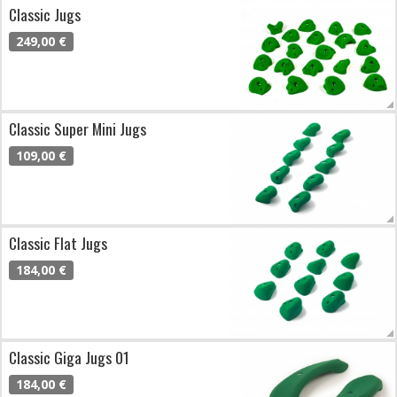
Classic Jugs
249,00 €
Classic Super Mini Jugs
109,00 €
Classic Flat Jugs
184,00 €
Classic Giga Jugs 01
184,00 €