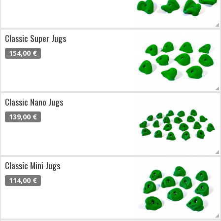
Classic Super Jugs
154,00 €
Classic Nano Jugs
139,00 €
Classic Mini Jugs
114,00 €