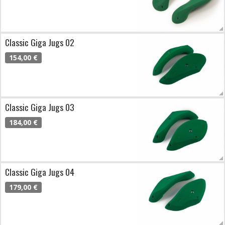
Classic Giga Jugs 02
154,00 €
Classic Giga Jugs 03
184,00 €
Classic Giga Jugs 04
179,00 €