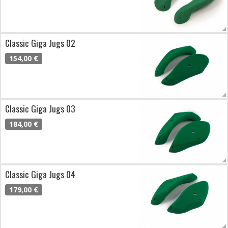
Classic Giga Jugs 02
154,00 €
Classic Giga Jugs 03
184,00 €
Classic Giga Jugs 04
179,00 €