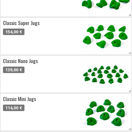
Classic Super Jugs
154,00 €
Classic Nano Jugs
139,00 €
Classic Mini Jugs
114,00 €