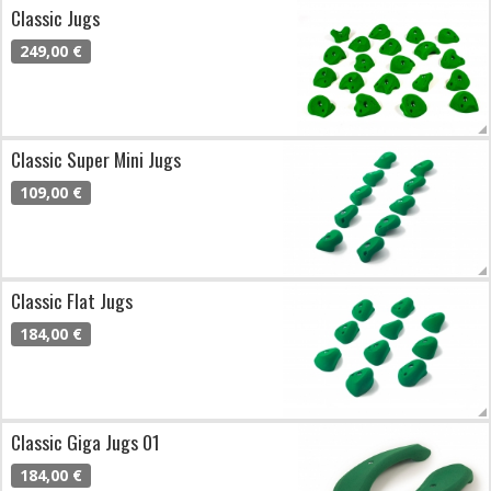
Classic Jugs
249,00 €
Classic Super Mini Jugs
109,00 €
Classic Flat Jugs
184,00 €
Classic Giga Jugs 01
184,00 €