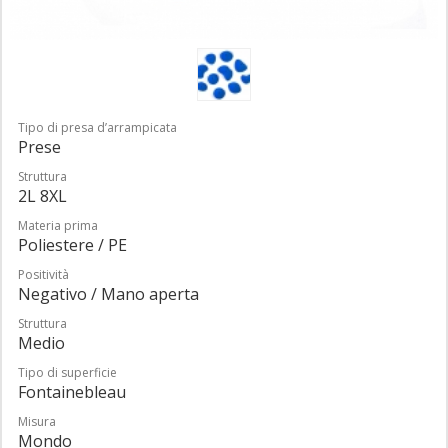
Tipo di presa d’arrampicata
Prese
Struttura
2L 8XL
Materia prima
Poliestere / PE
Positività
Negativo / Mano aperta
Struttura
Medio
Tipo di superficie
Fontainebleau
Misura
Mondo