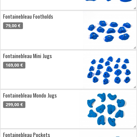
Fontainebleau Footholds
79,00 €
Fontainebleau Mini Jugs
169,00 €
Fontainebleau Mondo Jugs
299,00 €
Fontainebleau Pockets