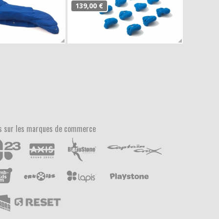
139,00 €
s sur les marques de commerce