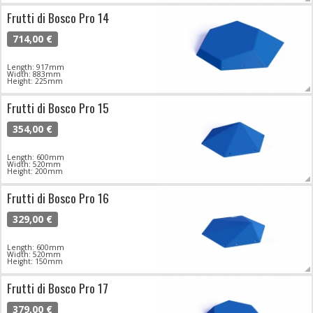
Frutti di Bosco Pro 14
714,00 €
Length: 917mm
Width: 883mm
Height: 225mm
Frutti di Bosco Pro 15
354,00 €
Length: 600mm
Width: 520mm
Height: 200mm
Frutti di Bosco Pro 16
329,00 €
Length: 600mm
Width: 520mm
Height: 150mm
Frutti di Bosco Pro 17
379,00 €