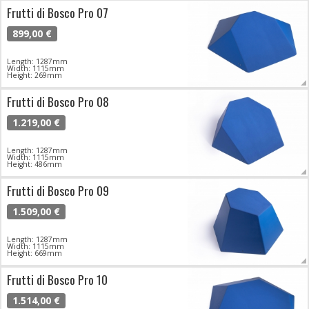
Frutti di Bosco Pro 07
899,00 €
Length: 1287mm
Width: 1115mm
Height: 269mm
Frutti di Bosco Pro 08
1.219,00 €
Length: 1287mm
Width: 1115mm
Height: 486mm
Frutti di Bosco Pro 09
1.509,00 €
Length: 1287mm
Width: 1115mm
Height: 669mm
Frutti di Bosco Pro 10
1.514,00 €