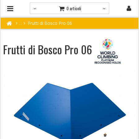
0 articoli
Frutti di Bosco Pro 06
Frutti di Bosco Pro 06