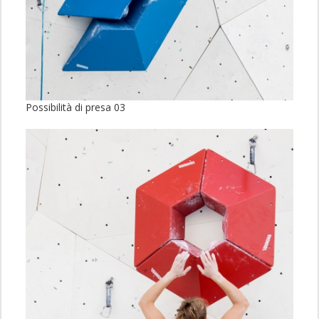
Possibilità di presa 03