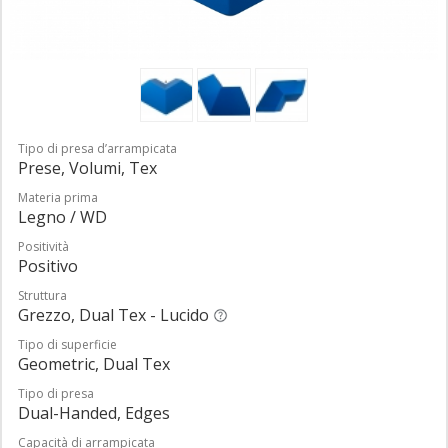
Tipo di presa d’arrampicata
Prese, Volumi, Tex
Materia prima
Legno / WD
Positività
Positivo
Struttura
Grezzo, Dual Tex - Lucido
Tipo di superficie
Geometric, Dual Tex
Tipo di presa
Dual-Handed, Edges
Capacità di arrampicata