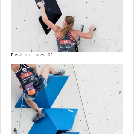
Possibilità di presa 02