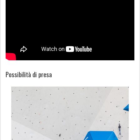
Possibilità di presa