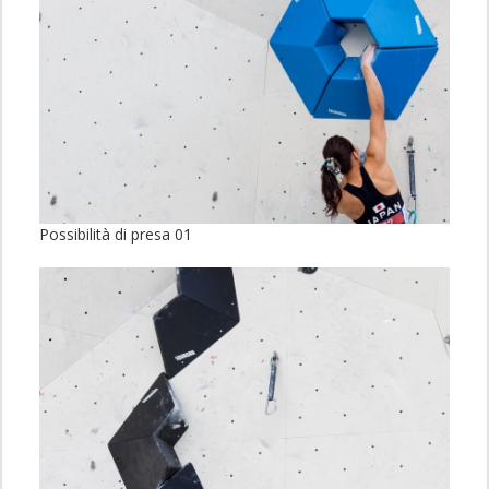
Possibilità di presa 01