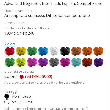
Advanced Beginner, Intermedi, Esperti, Competizione
Tipo di arrampicata
Arrampicata su massi, Difficoltà, Competizione
Dimensioni (mm)
Lunghezza x Larghezza x Altezza
1094 x 544 x 240
Colore
proprietà selezionate
Colore :
red (RAL: 3000)
Fluorescent coloured holds should not be used outdoors.
Fissaggi
Non incluso!
Viti 5,0: 50x8
Bulloni a testa cilindrica (mm x quantità);
Viti (mm x quantità)