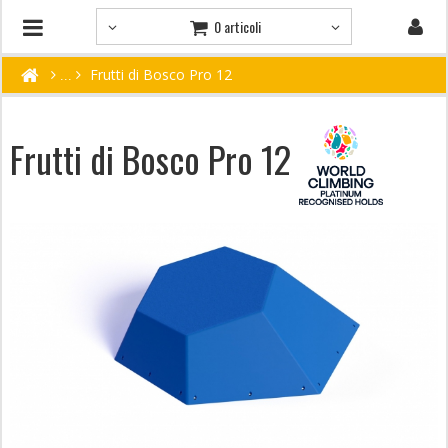
0 articoli
Frutti di Bosco Pro 12
Frutti di Bosco Pro 12