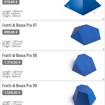
579,00 €
Length: 1094mm
Width: 544mm
Height: 240mm
Frutti di Bosco Pro 07
899,00 €
Length: 1287mm
Width: 1115mm
Height: 269mm
Frutti di Bosco Pro 08
1.219,00 €
Length: 1287mm
Width: 1115mm
Height: 486mm
Frutti di Bosco Pro 09
1.509,00 €
Length: 1287mm
Width: 1115mm