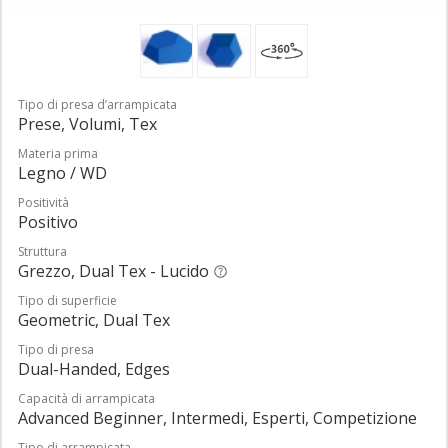
Tipo di presa d’arrampicata
Prese, Volumi, Tex
Materia prima
Legno / WD
Positività
Positivo
Struttura
Grezzo, Dual Tex - Lucido
Tipo di superficie
Geometric, Dual Tex
Tipo di presa
Dual-Handed, Edges
Capacità di arrampicata
Advanced Beginner, Intermedi, Esperti, Competizione
Tipo di arrampicata