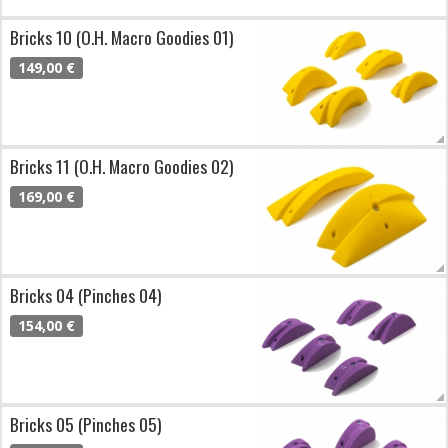
Bricks 10 (O.H. Macro Goodies 01)
149,00 €
Bricks 11 (O.H. Macro Goodies 02)
169,00 €
Bricks 04 (Pinches 04)
154,00 €
Bricks 05 (Pinches 05)