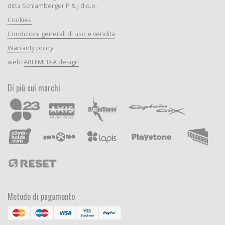
ditta Schlamberger P & J d.o.o.
Cookies
Condizioni generali di uso e vendita
Warranty policy
web:
ARHIMEDIA design
Di più sui marchi
Metodo di pagamento