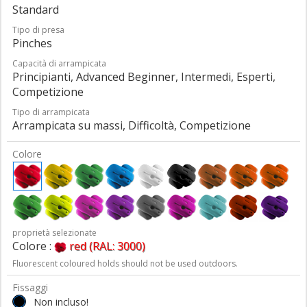
Standard
Tipo di presa
Pinches
Capacità di arrampicata
Principianti, Advanced Beginner, Intermedi, Esperti,
Competizione
Tipo di arrampicata
Arrampicata su massi, Difficoltà, Competizione
Colore
proprietà selezionate
Colore :
red (RAL: 3000)
Fluorescent coloured holds should not be used outdoors.
Fissaggi
Non incluso!