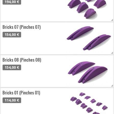
194,00 €
Bricks 07 (Pinches 07)
154,00 €
Bricks 08 (Pinches 08)
154,00 €
Bricks 01 (Pinches 01)
114,00 €