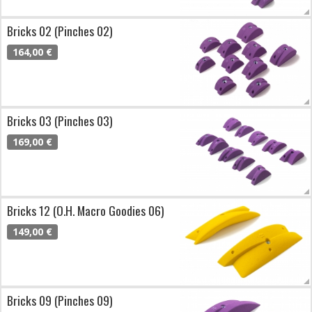
Bricks 02 (Pinches 02)
164,00 €
Bricks 03 (Pinches 03)
169,00 €
Bricks 12 (O.H. Macro Goodies 06)
149,00 €
Bricks 09 (Pinches 09)