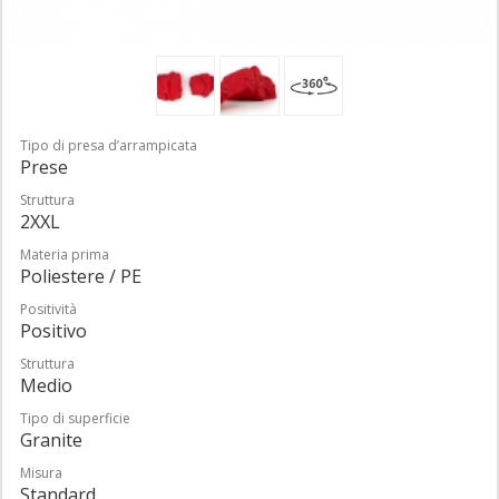
Tipo di presa d’arrampicata
Prese
Struttura
2XXL
Materia prima
Poliestere / PE
Positività
Positivo
Struttura
Medio
Tipo di superficie
Granite
Misura
Standard