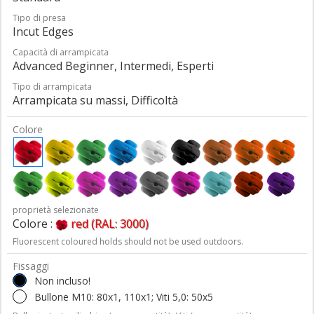
Tipo di presa
Incut Edges
Capacità di arrampicata
Advanced Beginner, Intermedi, Esperti
Tipo di arrampicata
Arrampicata su massi, Difficoltà
Colore
proprietà selezionate
Colore :
red (RAL: 3000)
Fluorescent coloured holds should not be used outdoors.
Fissaggi
Non incluso!
Bullone M10: 80x1, 110x1; Viti 5,0: 50x5