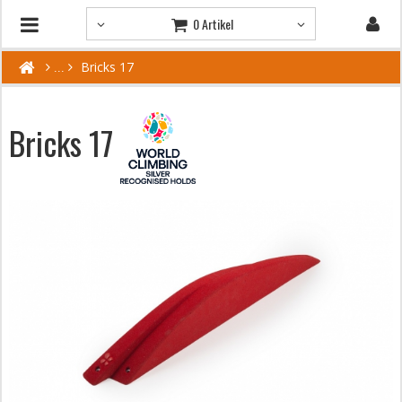
0 Artikel
Bricks 17
Bricks 17