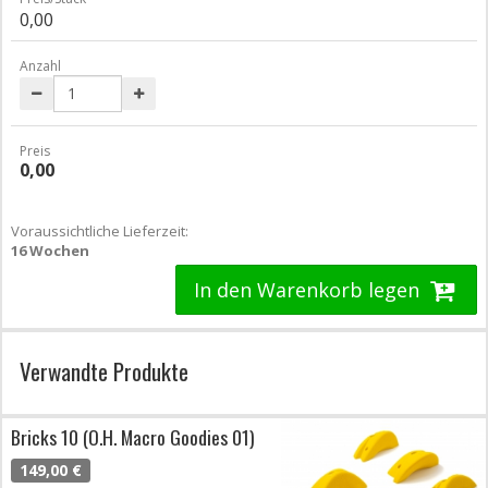
0,00
Anzahl
Preis
0,00
Voraussichtliche Lieferzeit:
16 Wochen
In den Warenkorb legen
Verwandte Produkte
Bricks 10 (O.H. Macro Goodies 01)
149,00 €