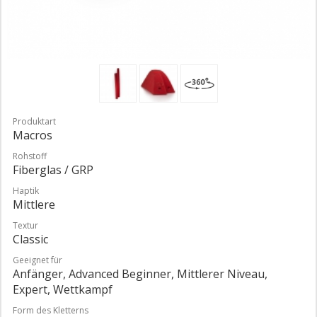
Produktart
Macros
Rohstoff
Fiberglas / GRP
Haptik
Mittlere
Textur
Classic
Geeignet für
Anfänger, Advanced Beginner, Mittlerer Niveau,
Expert, Wettkampf
Form des Kletterns