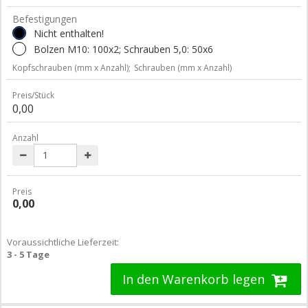
Befestigungen
Nicht enthalten!
Bolzen M10: 100x2; Schrauben 5,0: 50x6
Kopfschrauben (mm x Anzahl);
Schrauben (mm x Anzahl)
Preis/Stück
0,00
Anzahl
Preis
0,00
Voraussichtliche Lieferzeit:
3 - 5 Tage
In den Warenkorb legen