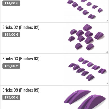
114,00 €
Bricks 02 (Pinches 02)
164,00 €
Bricks 03 (Pinches 03)
169,00 €
Bricks 09 (Pinches 09)
179,00 €