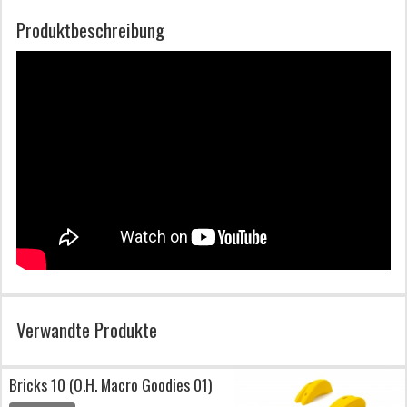
Produktbeschreibung
Verwandte Produkte
Bricks 10 (O.H. Macro Goodies 01)