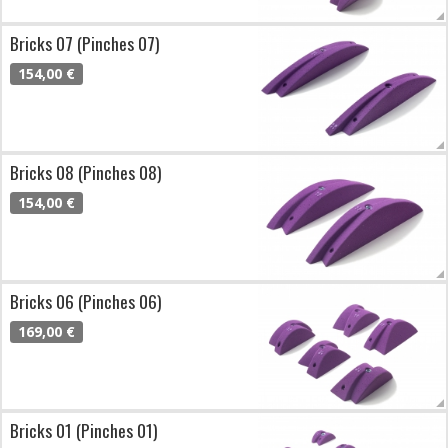
Bricks 07 (Pinches 07)
154,00 €
Bricks 08 (Pinches 08)
154,00 €
Bricks 06 (Pinches 06)
169,00 €
Bricks 01 (Pinches 01)