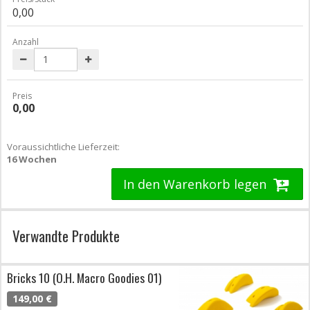
0,00
Anzahl
Preis
0,00
Voraussichtliche Lieferzeit:
16 Wochen
In den Warenkorb legen
Verwandte Produkte
Bricks 10 (O.H. Macro Goodies 01)
149,00 €