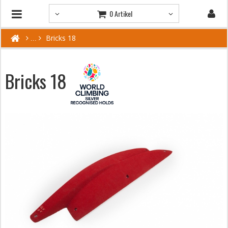
0 Artikel
Bricks 18
Bricks 18