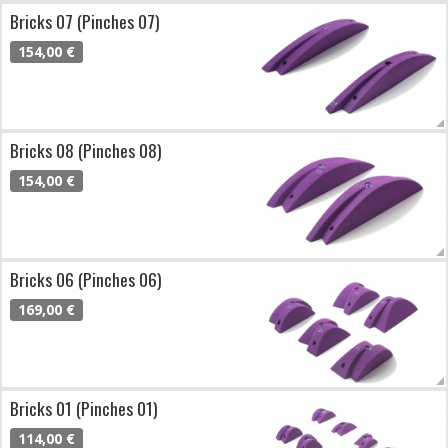
Bricks 07 (Pinches 07)
154,00 €
Bricks 08 (Pinches 08)
154,00 €
Bricks 06 (Pinches 06)
169,00 €
Bricks 01 (Pinches 01)
114,00 €