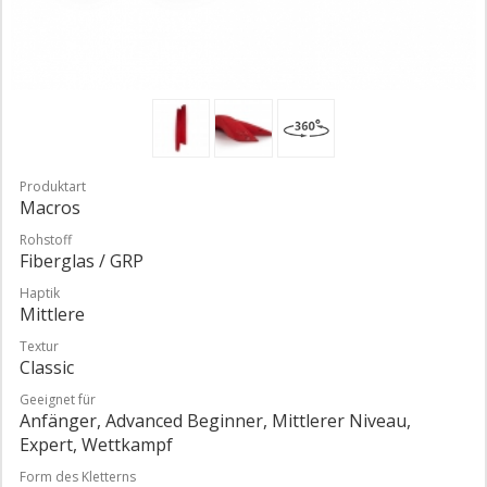
Produktart
Macros
Rohstoff
Fiberglas / GRP
Haptik
Mittlere
Textur
Classic
Geeignet für
Anfänger, Advanced Beginner, Mittlerer Niveau,
Expert, Wettkampf
Form des Kletterns