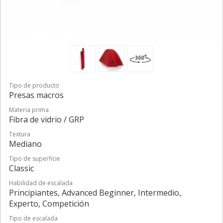
Tipo de producto
Presas macros
Materia prima
Fibra de vidrio / GRP
Textura
Mediano
Tipo de superficie
Classic
Habilidad de escalada
Principiantes, Advanced Beginner, Intermedio,
Experto, Competición
Tipo de escalada