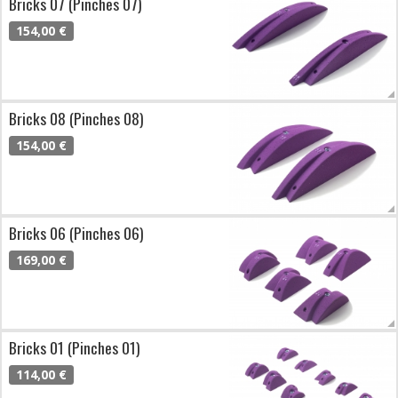
Bricks 07 (Pinches 07)
154,00 €
Bricks 08 (Pinches 08)
154,00 €
Bricks 06 (Pinches 06)
169,00 €
Bricks 01 (Pinches 01)
114,00 €