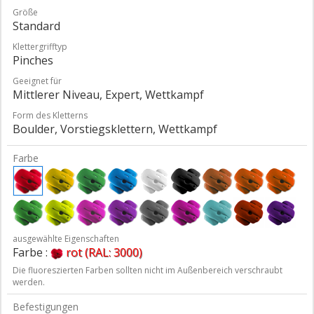
Größe
Standard
Klettergrifftyp
Pinches
Geeignet für
Mittlerer Niveau, Expert, Wettkampf
Form des Kletterns
Boulder, Vorstiegsklettern, Wettkampf
Farbe
ausgewählte Eigenschaften
Farbe :
rot (RAL: 3000)
Die fluoreszierten Farben sollten nicht im Außenbereich verschraubt
werden.
Befestigungen