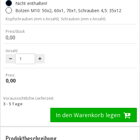
Nicht enthalten!
Bolzen M10: 50x2, 60x1, 70x1; Schrauben 4,5: 35x12
Kopfschrauben (mm x Anzahl);
Schrauben (mm x Anzahl)
Preis/Stück
0,00
Anzahl
Preis
0,00
Voraussichtliche Lieferzeit:
3 - 5 Tage
In den Warenkorb legen
Produktbeschreibung