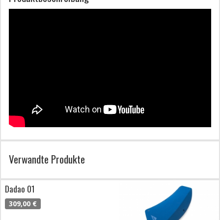
Verwandte Produkte
Dadao 01
309,00 €