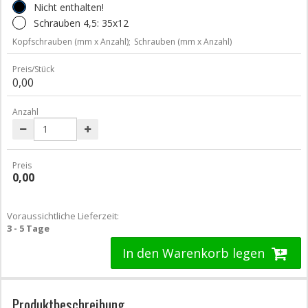
Nicht enthalten!
Schrauben 4,5: 35x12
Kopfschrauben (mm x Anzahl);
Schrauben (mm x Anzahl)
Preis/Stück
0,00
Anzahl
Preis
0,00
Voraussichtliche Lieferzeit:
3 - 5 Tage
In den Warenkorb legen
Produktbeschreibung