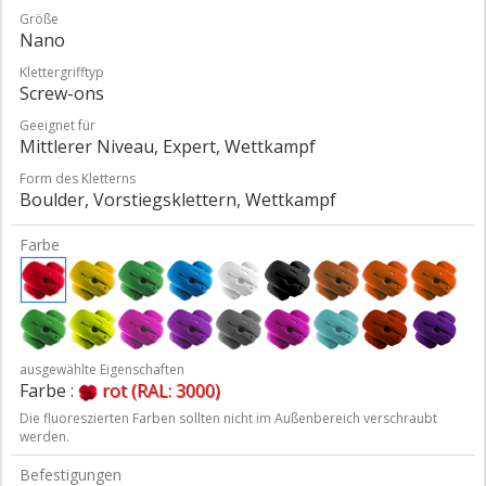
Größe
Nano
Klettergrifftyp
Screw-ons
Geeignet für
Mittlerer Niveau, Expert, Wettkampf
Form des Kletterns
Boulder, Vorstiegsklettern, Wettkampf
Farbe
ausgewählte Eigenschaften
Farbe :
rot (RAL: 3000)
Die fluoreszierten Farben sollten nicht im Außenbereich verschraubt
werden.
Befestigungen