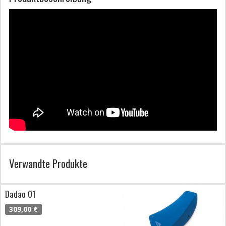
Verwandte Produkte
Dadao 01
309,00 €