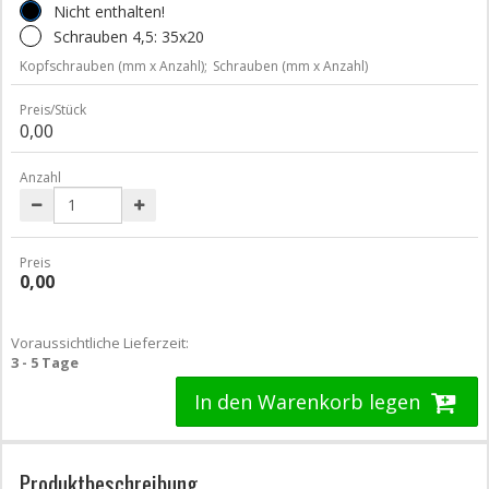
Nicht enthalten!
Schrauben 4,5: 35x20
Kopfschrauben (mm x Anzahl);
Schrauben (mm x Anzahl)
Preis/Stück
0,00
Anzahl
Preis
0,00
Voraussichtliche Lieferzeit:
3 - 5 Tage
In den Warenkorb legen
Produktbeschreibung