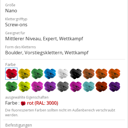
Größe
Nano
Klettergrifftyp
Screw-ons
Geeignet für
Mittlerer Niveau, Expert, Wettkampf
Form des Kletterns
Boulder, Vorstiegsklettern, Wettkampf
Farbe
ausgewählte Eigenschaften
Farbe :
rot (RAL: 3000)
Die fluoreszierten Farben sollten nicht im Außenbereich verschraubt
werden.
Befestigungen