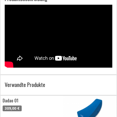
Verwandte Produkte
Dadao 01
309,00 €