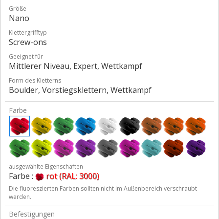
Größe
Nano
Klettergrifftyp
Screw-ons
Geeignet für
Mittlerer Niveau, Expert, Wettkampf
Form des Kletterns
Boulder, Vorstiegsklettern, Wettkampf
Farbe
ausgewählte Eigenschaften
Farbe :
rot (RAL: 3000)
Die fluoreszierten Farben sollten nicht im Außenbereich verschraubt
werden.
Befestigungen