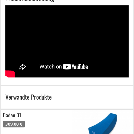
Verwandte Produkte
Dadao 01
309,00 €