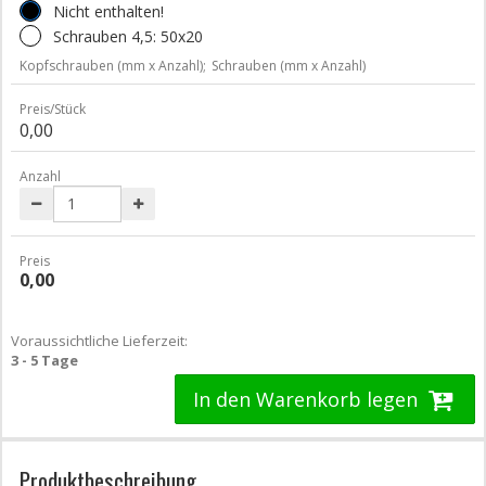
Nicht enthalten!
Schrauben 4,5: 50x20
Kopfschrauben (mm x Anzahl);
Schrauben (mm x Anzahl)
Preis/Stück
0,00
Anzahl
Preis
0,00
Voraussichtliche Lieferzeit:
3 - 5 Tage
In den Warenkorb legen
Produktbeschreibung